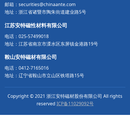
邮箱：securities@chinaante.com
地址：浙江省诸暨市陶朱街道建业路5号
江苏安特磁性材料有限公司
电话：025-57499018
地址：江苏省南京市溧水区东屏镇金港路19号
鞍山安特磁材有限公司
电话：0412-7165016
地址：辽宁省鞍山市立山区铁塔路15号
Copyright © 2021 浙江安特磁材股份有限公司 All rights
reserved
ICP备11029092号