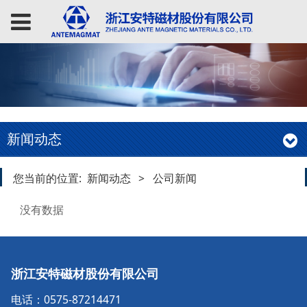
新闻动态
您当前的位置:
新闻动态
>
公司新闻
没有数据
浙江安特磁材股份有限公司
电话：0575-87214471