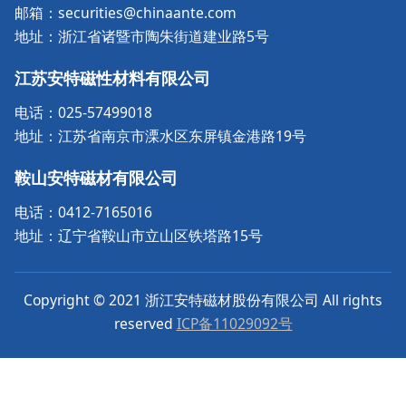
邮箱：securities@chinaante.com
地址：浙江省诸暨市陶朱街道建业路5号
江苏安特磁性材料有限公司
电话：025-57499018
地址：江苏省南京市溧水区东屏镇金港路19号
鞍山安特磁材有限公司
电话：0412-7165016
地址：辽宁省鞍山市立山区铁塔路15号
Copyright © 2021 浙江安特磁材股份有限公司 All rights
reserved
ICP备11029092号