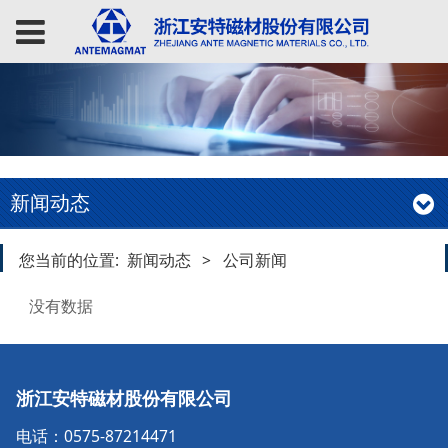
新闻动态
您当前的位置:
新闻动态
>
公司新闻
没有数据
浙江安特磁材股份有限公司
电话：0575-87214471