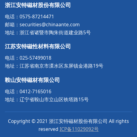
浙江安特磁材股份有限公司
电话：0575-87214471
邮箱：securities@chinaante.com
地址：浙江省诸暨市陶朱街道建业路5号
江苏安特磁性材料有限公司
电话：025-57499018
地址：江苏省南京市溧水区东屏镇金港路19号
鞍山安特磁材有限公司
电话：0412-7165016
地址：辽宁省鞍山市立山区铁塔路15号
Copyright © 2021 浙江安特磁材股份有限公司 All rights
reserved
ICP备11029092号