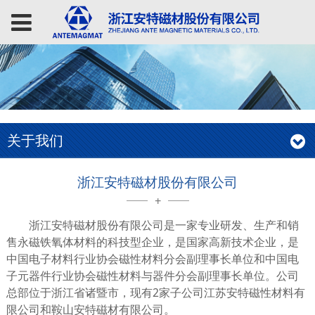
关于我们
浙江安特磁材股份有限公司
+
浙江安特磁材股份有限公司是一家专业研发、生产和销
售永磁铁氧体材料的科技型企业，是国家高新技术企业，是
中国电子材料行业协会磁性材料分会副理事长单位和中国电
子元器件行业协会磁性材料与器件分会副理事长单位。公司
总部位于浙江省诸暨市，现有2家子公司江苏安特磁性材料有
限公司和鞍山安特磁材有限公司。