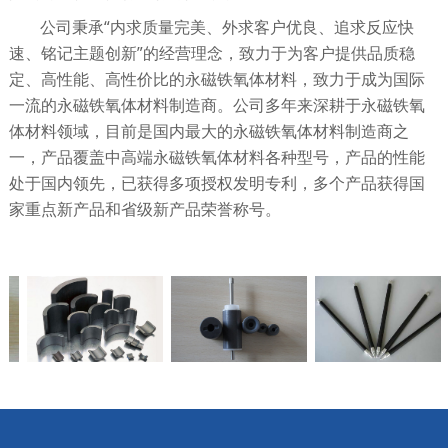
公司秉承“内求质量完美、外求客户优良、追求反应快
速、铭记主题创新”的经营理念，致力于为客户提供品质稳
定、高性能、高性价比的永磁铁氧体材料，致力于成为国际
一流的永磁铁氧体材料制造商。公司多年来深耕于永磁铁氧
体材料领域，目前是国内最大的永磁铁氧体材料制造商之
一，产品覆盖中高端永磁铁氧体材料各种型号，产品的性能
处于国内领先，已获得多项授权发明专利，多个产品获得国
家重点新产品和省级新产品荣誉称号。